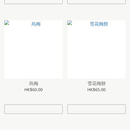
烏梅
雪花梅餅
HK$60.00
HK$65.00