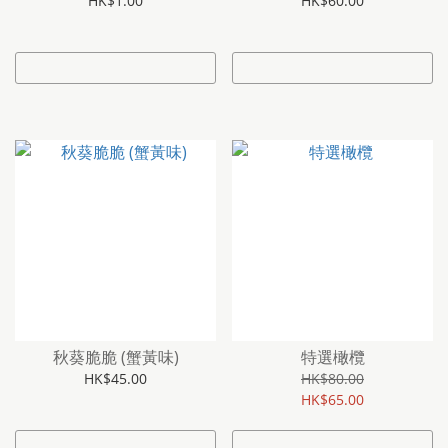
HK$1.00
HK$60.00
秋葵脆脆 (蟹黃味)
特選橄欖
HK$45.00
HK$80.00
HK$65.00