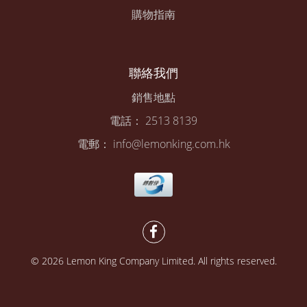
購物指南
聯絡我們
銷售地點
電話： 2513 8139
電郵： info@lemonking.com.hk
© 2026 Lemon King Company Limited. All rights reserved.