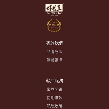
關於我們
品牌故事
媒體報導
客戶服務
常見問題
使用條款
私隱政策