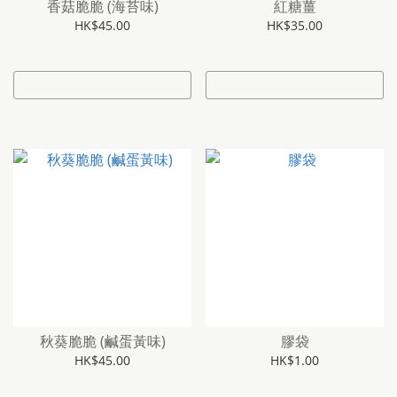
香菇脆脆 (海苔味)
紅糖薑
HK$45.00
HK$35.00
秋葵脆脆 (鹹蛋黃味)
膠袋
HK$45.00
HK$1.00