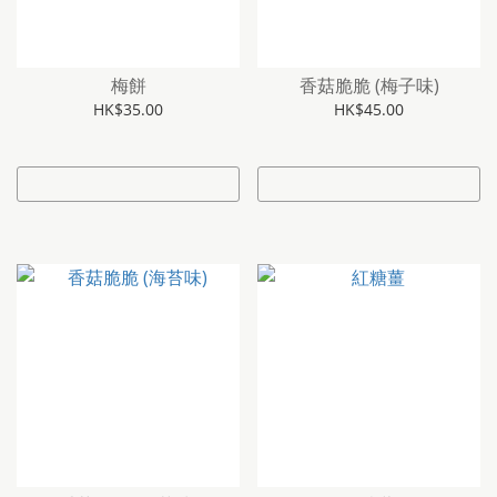
梅餅
香菇脆脆 (梅子味)
HK$35.00
HK$45.00