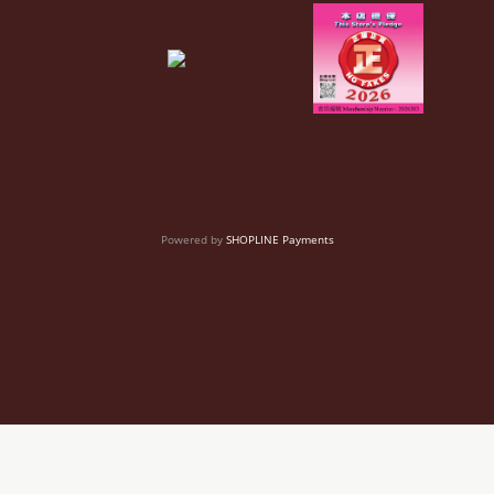
Powered by
SHOPLINE Payments