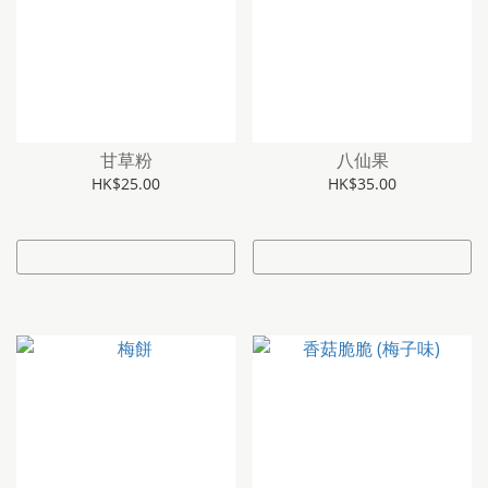
甘草粉
八仙果
HK$25.00
HK$35.00