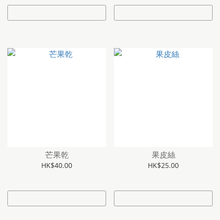
芒果乾
果皮絲
HK$40.00
HK$25.00