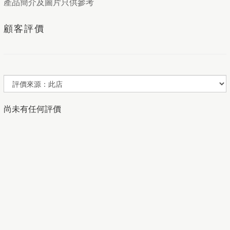
產品簡介及圖片只供參考
顧客評價
尚未有任何評價