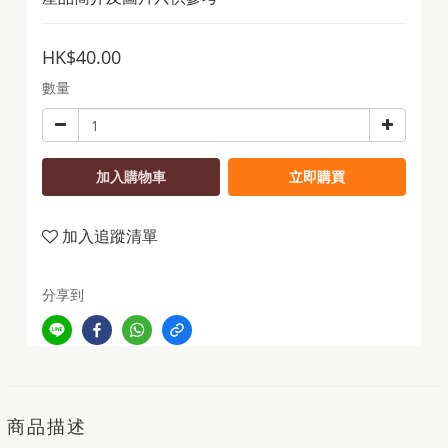
HK$40.00
數量
加入購物車
立即購買
加入追蹤清單
分享到
商品描述