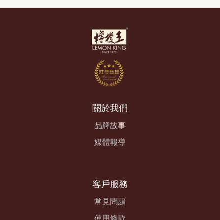
關於我們
品牌故事
媒體報導
客戶服務
常見問題
使用條款