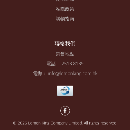
私隱政策
購物指南
聯絡我們
銷售地點
電話： 2513 8139
電郵： info@lemonking.com.hk
© 2026 Lemon King Company Limited. All rights reserved.