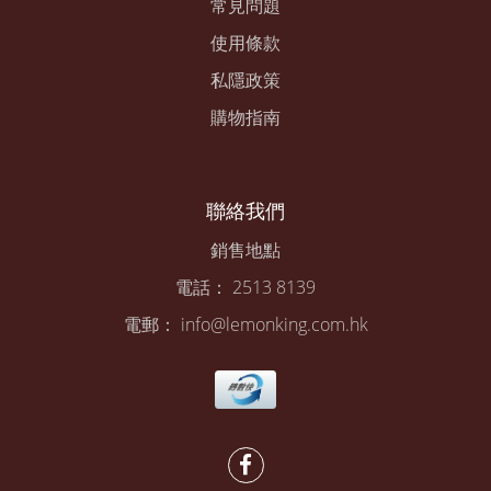
常見問題
使用條款
私隱政策
購物指南
聯絡我們
銷售地點
電話： 2513 8139
電郵： info@lemonking.com.hk