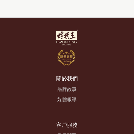
關於我們
品牌故事
媒體報導
客戶服務