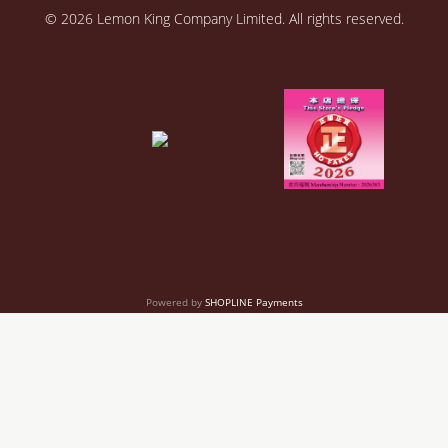
© 2026 Lemon King Company Limited. All rights reserved.
Powered by
SHOPLINE Payments