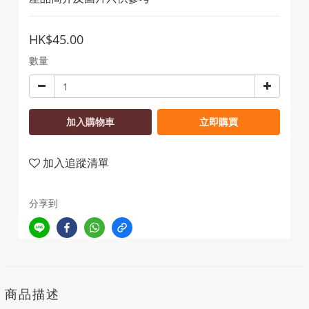
HK$45.00
數量
加入購物車
立即購買
加入追蹤清單
分享到
商品描述