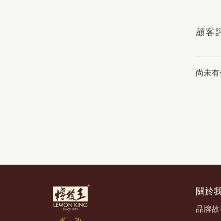
顧客
尚未有
關於
品牌故