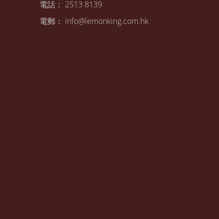
電話： 2513 8139
電郵： info@lemonking.com.hk