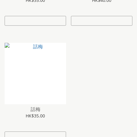
HK$35.00
HK$40.00
話梅
HK$35.00