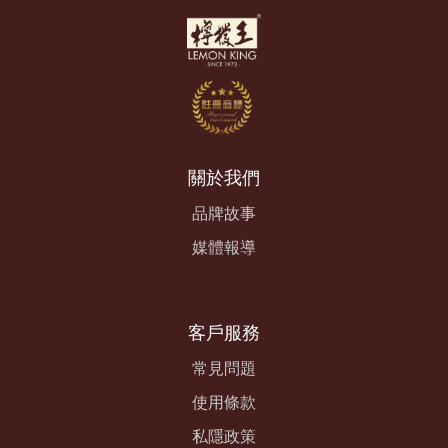
關於我們
品牌故事
媒體報導
客戶服務
常見問題
使用條款
私隱政策