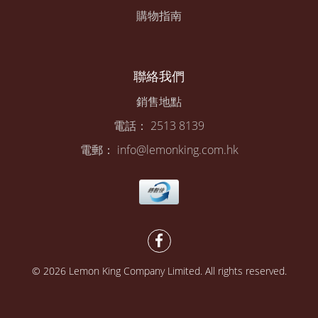
購物指南
聯絡我們
銷售地點
電話： 2513 8139
電郵： info@lemonking.com.hk
© 2026 Lemon King Company Limited. All rights reserved.