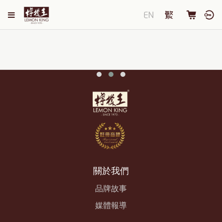
關於我們
品牌故事
媒體報導