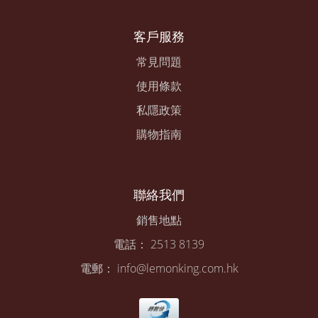
客戶服務
常見問題
使用條款
私隱政策
購物指南
聯絡我們
銷售地點
電話： 2513 8139
電郵： info@lemonking.com.hk