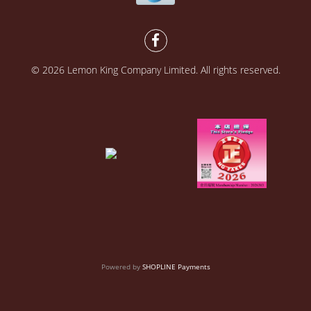
© 2026 Lemon King Company Limited. All rights reserved.
Powered by
SHOPLINE Payments