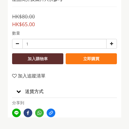
HK$80.00
HK$65.00
數量
加入購物車
立即購買
加入追蹤清單
送貨方式
分享到