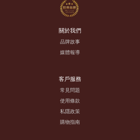
關於我們
品牌故事
媒體報導
客戶服務
常見問題
使用條款
私隱政策
購物指南