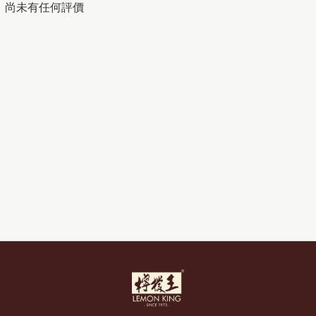
尚未有任何評價