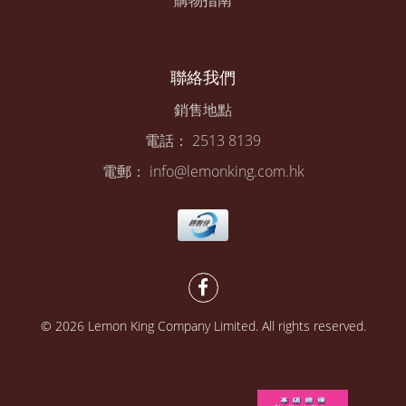
購物指南
聯絡我們
銷售地點
電話： 2513 8139
電郵： info@lemonking.com.hk
© 2026 Lemon King Company Limited. All rights reserved.