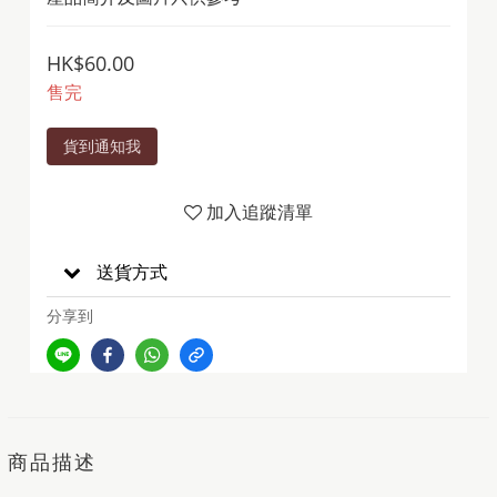
HK$60.00
售完
貨到通知我
加入追蹤清單
送貨方式
分享到
商品描述