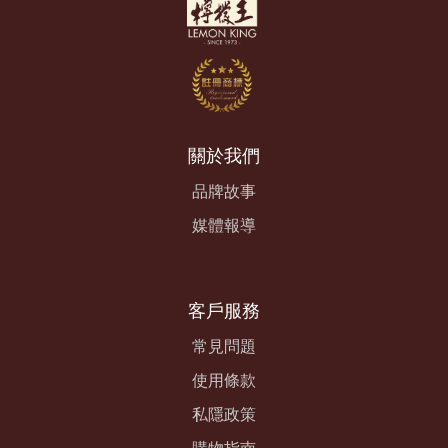
關於我們
品牌故事
媒體報導
客戶服務
常見問題
使用條款
私隱政策