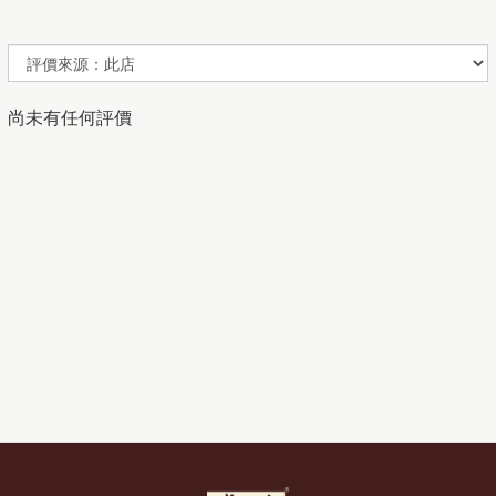
尚未有任何評價