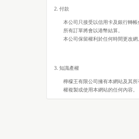
2. 付款
本公司只接受以信用卡及銀行轉帳
所有訂單將會以港幣結算。
本公司保留權利於任何時間更改網
3. 知識產權
檸檬王有限公司擁有本網站及其所
權複製或使用本網站的任何內容。