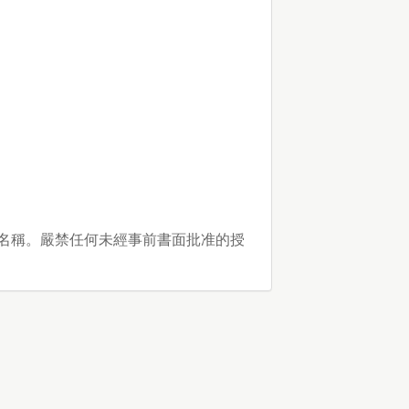
名稱。嚴禁任何未經事前書面批准的授