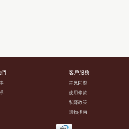
我們
客戶服務
事
常見問題
導
使用條款
私隱政策
購物指南