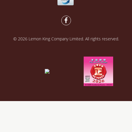
© 2026 Lemon King Company Limited. All rights reserved.
Powered by
SHOPLINE Payments