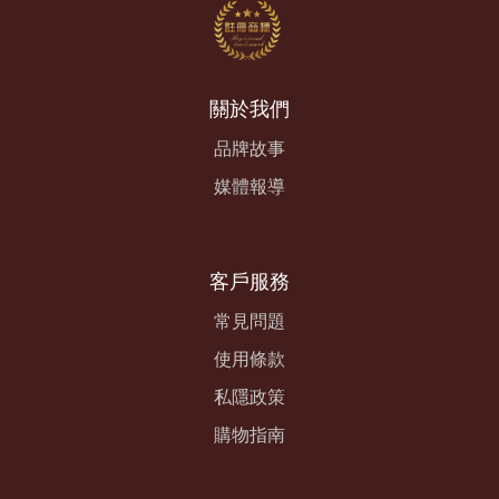
關於我們
品牌故事
媒體報導
客戶服務
常見問題
使用條款
私隱政策
購物指南